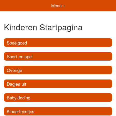
Menu +
Kinderen Startpagina
Speelgoed
Sport en spel
Overige
Dagjes uit
Babykleding
Kinderfeestjes